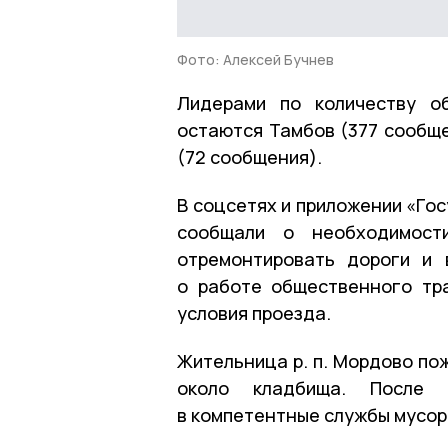
Фото: Алексей Бучнев
Лидерами по количеству о
остаются Тамбов (377 сообще
(72 сообщения).
В соцсетях и приложении «Гос
сообщали о необходимост
отремонтировать дороги и 
о работе общественного тр
условия проезда.
Жительница р. п. Мордово по
около кладбища. После 
в компетентные службы мусор 