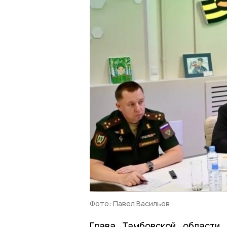
Фото: Павел Васильев
Глава Тамбовской области