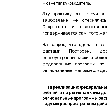
отметил руководитель.
Эту практику он не считае
тамбовчане не стеснялись
Открытость и ответственн
придерживается сам, того же 
На вопрос, что сделано за
фактами. Построены дор
благоустроены парки и обще
федеральных программ по 
региональные, например, «Дв
— На реализацию федеральны
рублей, а по региональным до
региональные программы рас
году мы распространяем дейс