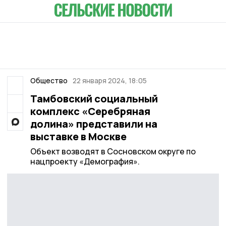
Общество
22 января 2024, 18:05
Тамбовский социальный
комплекс «Серебряная
долина» представили на
выставке в Москве
Объект возводят в Сосновском округе по
нацпроекту «Демография».