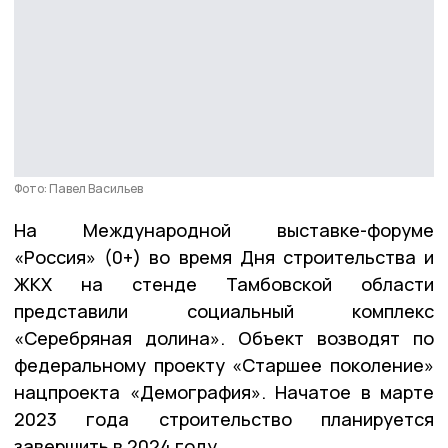
Фото: Павел Васильев
На Международной выставке-форуме
«Россия» (0+) во время Дня строительства и
ЖКХ на стенде Тамбовской области
представили социальный комплекс
«Серебряная долина». Объект возводят по
федеральному проекту «Старшее поколение»
нацпроекта «Демография». Начатое в марте
2023 года строительство планируется
завершить в 2024 году.