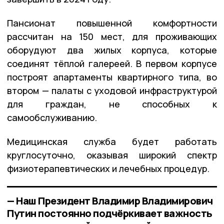
Пансионат повышенной комфортности
рассчитан на 150 мест, для проживающих
оборудуют два жилых корпуса, которые
соединят тёплой галереей. В первом корпусе
построят апартаменты квартирного типа, во
втором — палаты с уходовой инфраструктурой
для граждан, не способных к
самообслуживанию.
Медицинская служба будет работать
круглосуточно, оказывая широкий спектр
физиотерапевтических и лечебных процедур.
— Наш Президент Владимир Владимирович
Путин постоянно подчёркивает важность