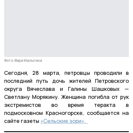
Фото: Вера Малыгина
Сегодня, 28 марта, петровцы проводили в
последний путь дочь жителей Петровского
округа Вячеслава и Галины Шашковых —
Светлану Морякину. Женщина погибла от рук
экстремистов во время теракта в
подмосковном Красногорске, сообщается на
сайте газеты
«Сельские зори».