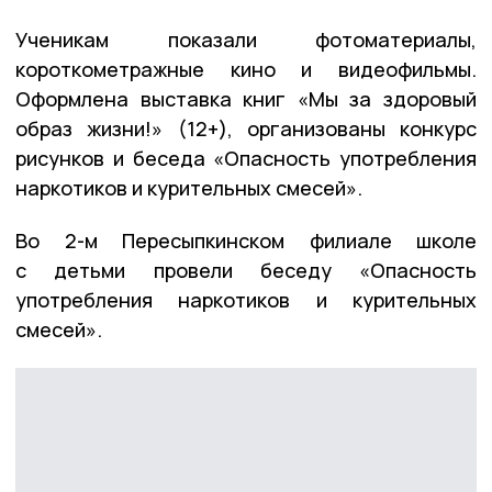
Ученикам показали фотоматериалы,
короткометражные кино и видеофильмы.
Оформлена выставка книг «Мы за здоровый
образ жизни!» (12+), организованы конкурс
рисунков и беседа «Опасность употребления
наркотиков и курительных смесей».
Во 2-м Пересыпкинском филиале школе
с детьми провели беседу «Опасность
употребления наркотиков и курительных
смесей».