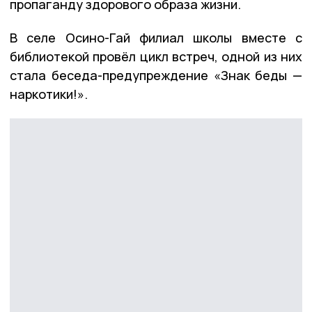
пропаганду здорового образа жизни.
В селе Осино-Гай филиал школы вместе с
библиотекой провёл цикл встреч, одной из них
стала беседа-предупреждение «Знак беды —
наркотики!».