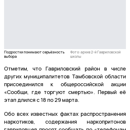
Подростки понимают серьёзность
Фото: архив 2-й Гавриловской
выбора
школы
Отметим, что Гавриловский район в числе
других муниципалитетов Тамбовской области
присоединился к общероссийской акции
«Сообщи, где торгуют смертью». Первый её
этап длился с 18 по 29 марта.
Обо всех известных фактах распространения
наркотиков, содержания наркопритонов
гавриловцев просят сообщать по «телефонам