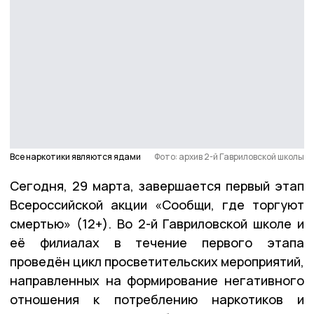
Все наркотики являются ядами
Фото: архив 2-й Гавриловской школы
Сегодня, 29 марта, завершается первый этап
Всероссийской акции «Сообщи, где торгуют
смертью» (12+). Во 2-й Гавриловской школе и
её филиалах в течение первого этапа
проведён цикл просветительских мероприятий,
направленных на формирование негативного
отношения к потреблению наркотиков и