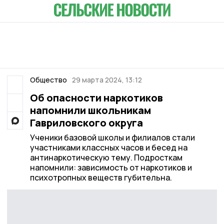
Общество
29 марта 2024, 13:12
Об опасности наркотиков
напомнили школьникам
Гавриловского округа
Ученики базовой школы и филиалов стали
участниками классных часов и бесед на
антинаркотическую тему. Подросткам
напомнили: зависимость от наркотиков и
психотропных веществ губительна.