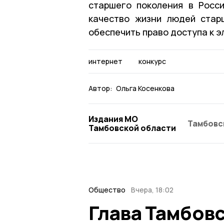
старшего поколения в Росс
качество жизни людей стар
обеспечить право доступа к 
интернет
конкурс
Автор:
Ольга Косенкова
Издания МО
Тамбовс
Тамбовской области
Общество
Вчера, 18:02
Глава Тамбов