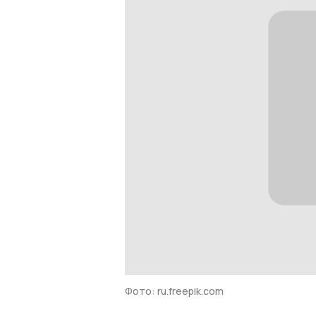
Фото: ru.freepik.com