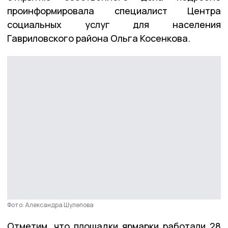
проинформировала специалист Центра
социальных услуг для населения
Гавриловского района Ольга Косенкова.
Фото: Александра Шулепова
Отметим, что площадки ярмарки работали 28