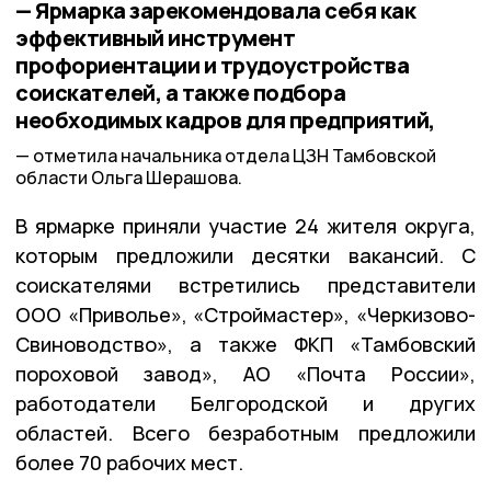
— Ярмарка зарекомендовала себя как
эффективный инструмент
профориентации и трудоустройства
соискателей, а также подбора
необходимых кадров для предприятий,
отметила начальника отдела ЦЗН Тамбовской
области Ольга Шерашова.
В ярмарке приняли участие 24 жителя округа,
которым предложили десятки вакансий. С
соискателями встретились представители
ООО «Приволье», «Строймастер», «Черкизово-
Свиноводство», а также ФКП «Тамбовский
пороховой завод», АО «Почта России»,
работодатели Белгородской и других
областей. Всего безработным предложили
более 70 рабочих мест.