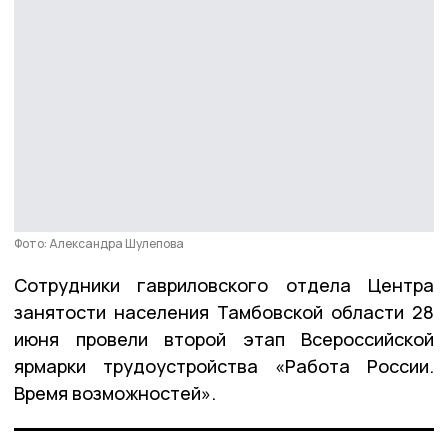
Фото: Александра Шулепова
Сотрудники гавриловского отдела Центра
занятости населения Тамбовской области 28
июня провели второй этап Всероссийской
ярмарки трудоустройства «Работа России.
Время возможностей».