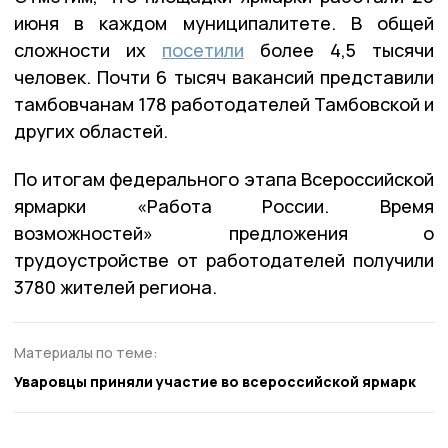
июня в каждом муниципалитете. В общей
сложности их
посетили
более 4,5 тысячи
человек. Почти 6 тысяч вакансий представили
тамбовчанам 178 работодателей Тамбовской и
других областей.
По итогам федерального этапа Всероссийской
ярмарки «Работа России. Время
возможностей»
предложения о
трудоустройстве от работодателей получили
3780 жителей региона.
Материалы по теме:
Уваровцы приняли участие во всероссийской ярмарк