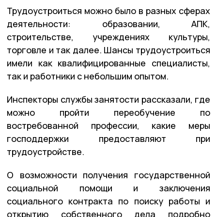
Трудоустроиться можно было в разных сферах
деятельности: образовании, АПК,
строительстве, учреждениях культуры,
торговле и так далее. Шансы трудоустроиться
имели как квалифицированные специалисты,
так и работники с небольшим опытом.
Инспекторы службы занятости рассказали, где
можно пройти переобучение по
востребованной профессии, какие меры
господдержки предоставляют при
трудоустройстве.
О возможности получения государственной
социальной помощи и заключения
социального контракта по поиску работы и
открытию собственного дела подробно