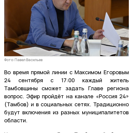
Фото: Павел Васильев
Во время прямой линии с Максимом Егоровым
24 сентября с 17:00 каждый житель
Тамбовщины сможет задать Главе региона
вопрос. Эфир пройдёт на канале «Россия 24»
(Тамбов) и в социальных сетях. Традиционно
будут включения из разных муниципалитетов
области.