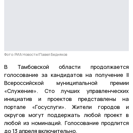
Фото: РИА Новости/Павел Бедняков
В Тамбовской области продолжается
голосование за кандидатов на получение II
Всероссийской муниципальной премии
«Служение». Сто лучших управленческих
инициатив и проектов представлены на
портале «Госуслуги». Жители городов и
округов могут поддержать любой проект в
любой из номинаций. Голосование продлится
до 13 апреля включительно.