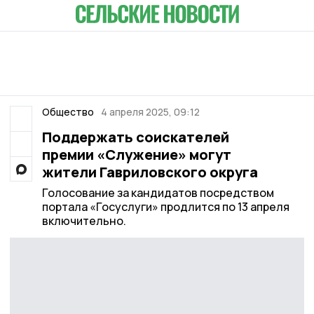
Общество
4 апреля 2025, 09:12
Поддержать соискателей
премии «Служение» могут
жители Гавриловского округа
Голосование за кандидатов посредством
портала «Госуслуги» продлится по 13 апреля
включительно.