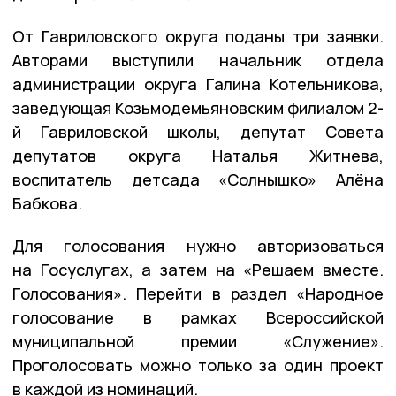
От Гавриловского округа поданы три заявки.
Авторами выступили начальник отдела
администрации округа Галина Котельникова,
заведующая Козьмодемьяновским филиалом 2-
й Гавриловской школы, депутат Совета
депутатов округа Наталья Житнева,
воспитатель детсада «Солнышко» Алёна
Бабкова.
Для голосования нужно авторизоваться
на Госуслугах, а затем на «Решаем вместе.
Голосования». Перейти в раздел «Народное
голосование в рамках Всероссийской
муниципальной премии «Служение».
Проголосовать можно только за один проект
в каждой из номинаций.