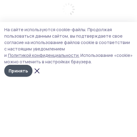
На сайте используются cookie-файлы.
Продолжая
пользоваться данным сайтом, вы подтверждаете свое
согласие на использование файлов cookie в соответствии
с настоящим уведомлением
и
Политикой конфиденциальности.
Использование «cookie»
можно отменить в настройках браузера.
Принять