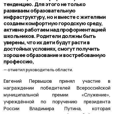
тенденцию. Для этого не только
развиваем образовательную
инфраструктуру, но и вместе с жителями
создаем комфортную городскую среду,
активно работаем над профориентацией
школьников. Родители должны быть
уверены, что их дети будут расти в
достойных условиях, смогут получить
хорошее образование и востребованную
профессию,
отметил руководитель области.
Евгений Первышов принял участие в
награждении победителей Всероссийской
муниципальной премии «Служение»,
учреждённой по поручению президента
России Владимира Путина, которая