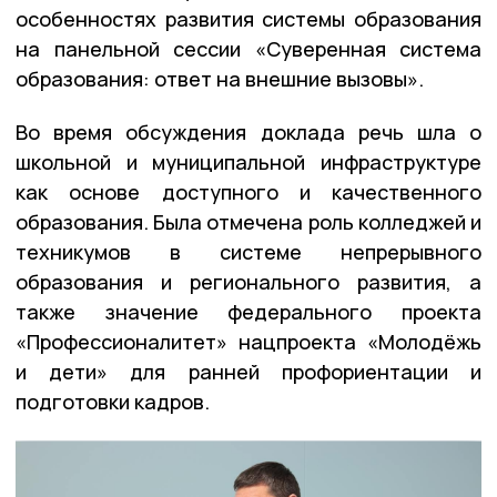
особенностях развития системы образования
на панельной сессии «Суверенная система
образования: ответ на внешние вызовы».
Во время обсуждения доклада речь шла о
школьной и муниципальной инфраструктуре
как основе доступного и качественного
образования. Была отмечена роль колледжей и
техникумов в системе непрерывного
образования и регионального развития, а
также значение федерального проекта
«Профессионалитет» нацпроекта «Молодёжь
и дети» для ранней профориентации и
подготовки кадров.