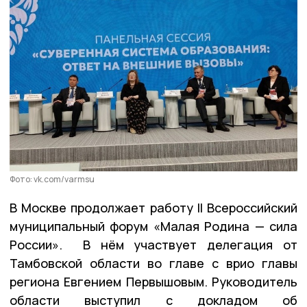
Фото: vk.com/varmsu
В Москве продолжает работу II Всероссийский
муниципальный форум «Малая Родина — сила
России». В нём участвует делегация от
Тамбовской области во главе с врио главы
региона Евгением Первышовым. Руководитель
области выступил с докладом об