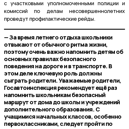
с участковыми уполномоченными полиции и
комиссий по делам несовершеннолетних
проведут профилактические рейды.
— За время летнего отдыха школьники
отвыкают от обычного ритма жизни,
поэтому очень важно напомнить детям об
основных правилах безопасного
поведения на дороге и в транспорте. В
этом деле ключевую роль должны
сыграть родители. Уважаемые родители,
Госавтоинспекция рекомендует ещё раз
напомнить школьникам безопасный
маршрут от дома до школы и учреждений
дополнительного образования. С
учащимися начальных классов, особенно
первоклассниками, следует пройти по