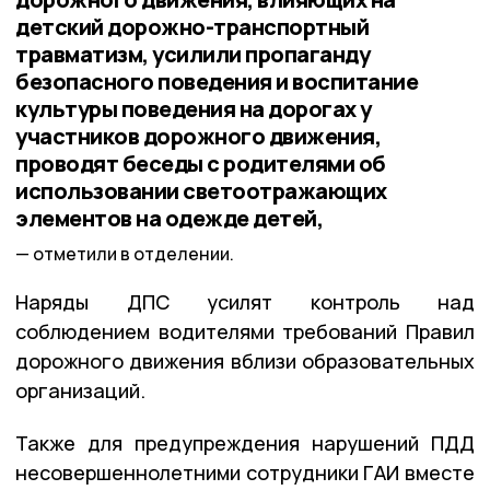
детский дорожно-транспортный
травматизм, усилили пропаганду
безопасного поведения и воспитание
культуры поведения на дорогах у
участников дорожного движения,
проводят беседы с родителями об
использовании светоотражающих
элементов на одежде детей,
отметили в отделении.
Наряды ДПС усилят контроль над
соблюдением водителями требований Правил
дорожного движения вблизи образовательных
организаций.
Также для предупреждения нарушений ПДД
несовершеннолетними сотрудники ГАИ вместе