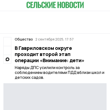
Общество
2 сентября 2025, 17:57
В Гавриловском округе
проходит второй этап
операции «Внимание: дети»
Наряды ДПС усилили контроль за
соблюдением водителями ПДД вблизи школ и
детских садов.