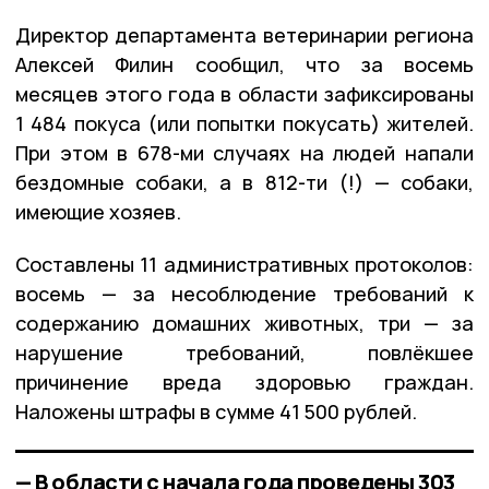
Директор департамента ветеринарии региона
Алексей Филин сообщил, что за восемь
месяцев этого года в области зафиксированы
1 484 покуса (или попытки покусать) жителей.
При этом в 678-ми случаях на людей напали
бездомные собаки, а в 812-ти (!) — собаки,
имеющие хозяев.
Составлены 11 административных протоколов:
восемь — за несоблюдение требований к
содержанию домашних животных, три — за
нарушение требований, повлёкшее
причинение вреда здоровью граждан.
Наложены штрафы в сумме 41 500 рублей.
— В области с начала года проведены 303