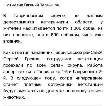
отметил Евгений Первышов.
В Гавриловском округе, по данным
департамента ветеринарии области, у
жителей насчитывается почти 1 200 собак, из
них половине, почти 600 собакам, чипы уже
вживили.
Как отметил начальник Гавриловской райСББЖ
Сергей Греков, сотрудники ветстанции
проехали по всем сёлам округа. Работа
завершается в Гавриловке 1-й и Гавриловке 2-
й. В следующем году, когда чипирование
станет платным, сотрудники ветстанции
будут выезжать на дом уже по вызову хозяев
животных.