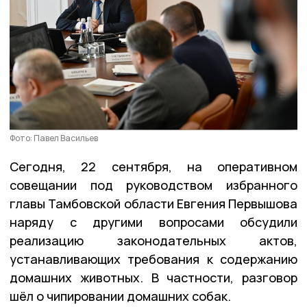
Фото: Павел Васильев
Сегодня, 22 сентября, на оперативном
совещании под руководством избранного
главы Тамбовской области Евгения Первышова
наряду с другими вопросами обсудили
реализацию законодательных актов,
устанавливающих требования к содержанию
домашних животных. В частности, разговор
шёл о чипировании домашних собак.