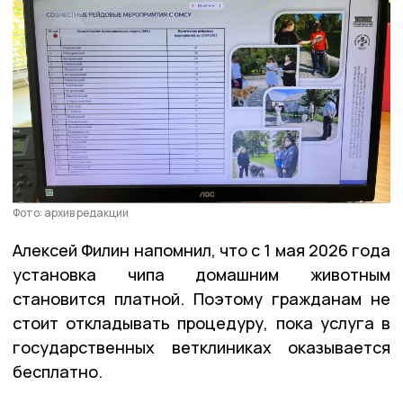
Фото: архив редакции
Алексей Филин напомнил, что с 1 мая 2026 года
установка чипа домашним животным
становится платной. Поэтому гражданам не
стоит откладывать процедуру, пока услуга в
государственных ветклиниках оказывается
бесплатно.