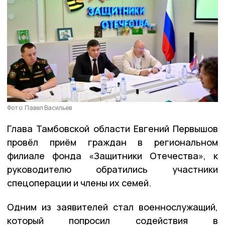
Фото: Павел Васильев
Глава Тамбовской области Евгений Первышов
провёл приём граждан в региональном
филиале фонда «Защитники Отечества», к
руководителю обратились участники
спецоперации и члены их семей.
Одним из заявителей стал военнослужащий,
который попросил содействия в