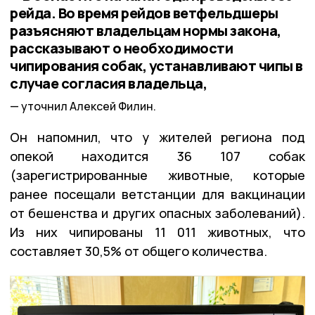
рейда. Во время рейдов ветфельдшеры
разъясняют владельцам нормы закона,
рассказывают о необходимости
чипирования собак, устанавливают чипы в
случае согласия владельца,
уточнил Алексей Филин.
Он напомнил, что у жителей региона под
опекой находится 36 107 собак
(зарегистрированные животные, которые
ранее посещали ветстанции для вакцинации
от бешенства и других опасных заболеваний).
Из них чипированы 11 011 животных, что
составляет 30,5% от общего количества.