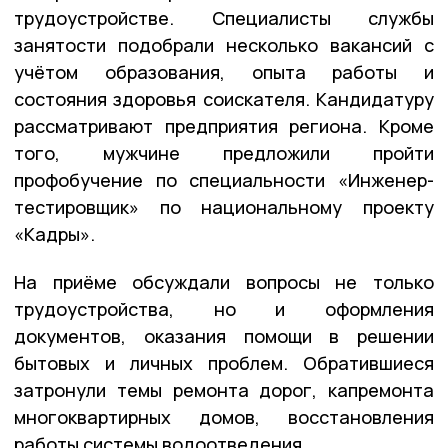
трудоустройстве. Специалисты службы
занятости подобрали несколько вакансий с
учётом образования, опыта работы и
состояния здоровья соискателя. Кандидатуру
рассматривают предприятия региона. Кроме
того, мужчине предложили пройти
профобучение по специальности «Инженер-
тестировщик» по национальному проекту
«Кадры».
На приёме обсуждали вопросы не только
трудоустройства, но и оформления
документов, оказания помощи в решении
бытовых и личных проблем. Обратившиеся
затронули темы ремонта дорог, капремонта
многоквартирных домов, восстановления
работы системы водоотведения.