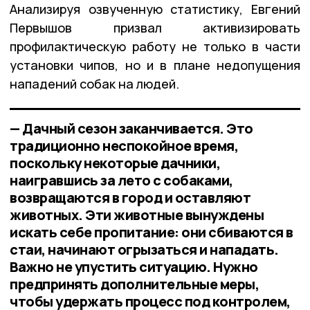
Анализируя озвученную статистику, Евгений
Первышов призвал активизировать
профилактическую работу не только в части
установки чипов, но и в плане недопущения
нападений собак на людей.
— Дачный сезон заканчивается. Это
традиционно неспокойное время,
поскольку некоторые дачники,
наигравшись за лето с собаками,
возвращаются в город и оставляют
животных. Эти животные вынуждены
искать себе пропитание: они сбиваются в
стаи, начинают огрызаться и нападать.
Важно не упустить ситуацию. Нужно
предпринять дополнительные меры,
чтобы удержать процесс под контролем,