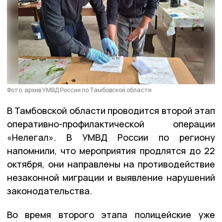
Фото: архив УМВД России по Тамбовской области
В Тамбовской области проводится второй этап
оперативно-профилактической операции
«Нелегал». В УМВД России по региону
напомнили, что мероприятия продлятся до 22
октября, они направлены на противодействие
незаконной миграции и выявление нарушений
законодательства.
Во время второго этапа полицейские уже