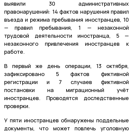
выявили 30 административных
правонарушений: 14 фактов нарушения правил
въезда и режима пребывания иностранцев, 10
— правил пребывания, 1 — незаконной
трудовой деятельности иностранца, 5 —
незаконного привлечения иностранцев к
работе.
В первый же день операции, 13 октября,
зафиксировано 5 фактов фиктивной
регистрации и 7 случаев фиктивной
постановки на миграционный учёт
иностранцев. Проводятся доследственные
проверки.
У пяти иностранцев обнаружены поддельные
документы, что может повлечь уголовную