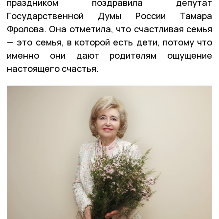
праздником поздравила депутат
Государственной Думы России Тамара
Фролова. Она отметила, что счастливая семья
— это семья, в которой есть дети, потому что
именно они дают родителям ощущение
настоящего счастья.