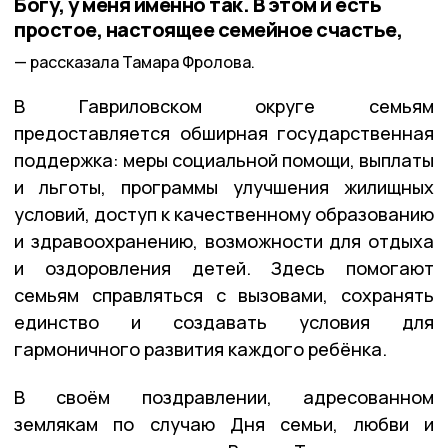
Богу, у меня именно так. В этом и есть
простое, настоящее семейное счастье,
рассказала Тамара Фролова.
В Гавриловском округе семьям
предоставляется обширная государственная
поддержка: меры социальной помощи, выплаты
и льготы, программы улучшения жилищных
условий, доступ к качественному образованию
и здравоохранению, возможности для отдыха
и оздоровления детей. Здесь помогают
семьям справляться с вызовами, сохранять
единство и создавать условия для
гармоничного развития каждого ребёнка.
В своём поздравлении, адресованном
землякам по случаю Дня семьи, любви и