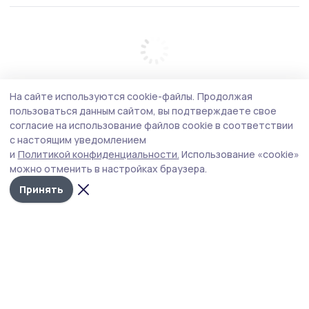
На сайте используются cookie-файлы.
Продолжая
пользоваться данным сайтом, вы подтверждаете свое
согласие на использование файлов cookie в соответствии
с настоящим уведомлением
и
Политикой конфиденциальности.
Использование «cookie»
можно отменить в настройках браузера.
Принять