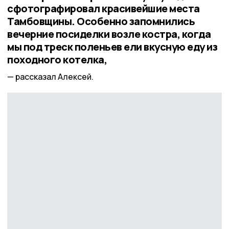
сфотографировал красивейшие места
Тамбовщины. Особенно запомнились
вечерние посиделки возле костра, когда
мы под треск поленьев ели вкусную еду из
походного котелка,
рассказал Алексей.