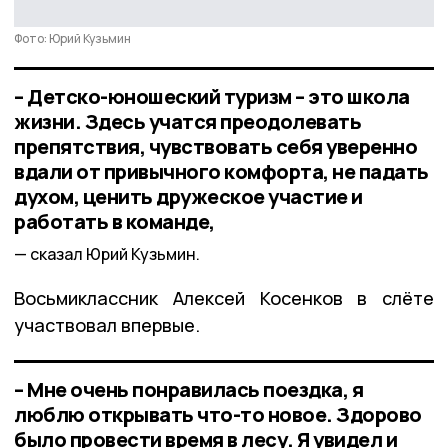
Фото: Юрий Кузьмин
– Детско-юношеский туризм – это школа
жизни. Здесь учатся преодолевать
препятствия, чувствовать себя уверенно
вдали от привычного комфорта, не падать
духом, ценить дружеское участие и
работать в команде,
сказал Юрий Кузьмин.
Восьмиклассник Алексей Косенков в слёте
участвовал впервые.
– Мне очень понравилась поездка, я
люблю открывать что-то новое. Здорово
было провести время в лесу. Я увидел и