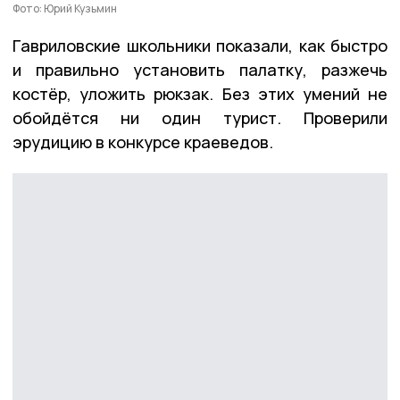
Фото: Юрий Кузьмин
Гавриловские школьники показали, как быстро
и правильно установить палатку, разжечь
костёр, уложить рюкзак. Без этих умений не
обойдётся ни один турист. Проверили
эрудицию в конкурсе краеведов.