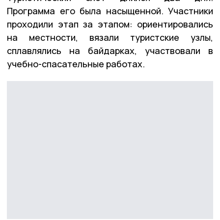
Программа его была насыщенной. Участники
проходили этап за этапом: ориентировались
на местности, вязали туристские узлы,
сплавлялись на байдарках, участвовали в
учебно-спасательные работах.