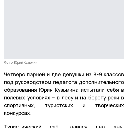
Фото: Юрий Кузьмин
Четверо парней и две девушки из 8-9 классов
под руководством педагога дополнительного
образования Юрия Кузьмина испытали себя в
полевых условиях – в лесу и на берегу реки в
спортивных, туристских и творческих
конкурсах.
Туристический слёт длился два дня.