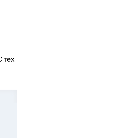
С тех