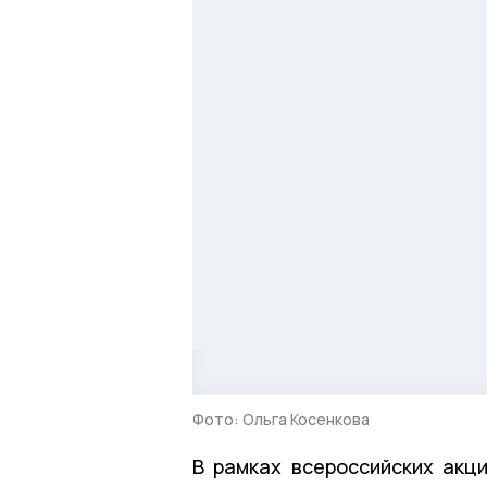
Фото: Ольга Косенкова
В рамках всероссийских акц