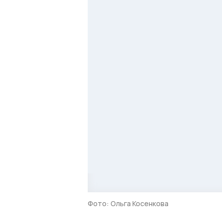
Фото: Ольга Косенкова