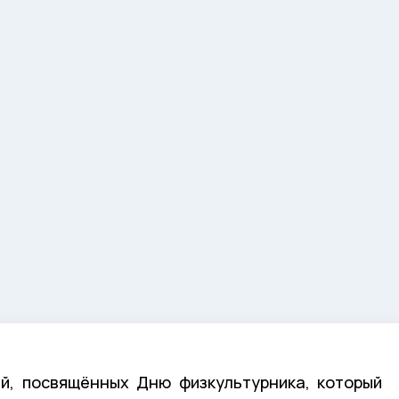
ий, посвящённых Дню физкультурника, который