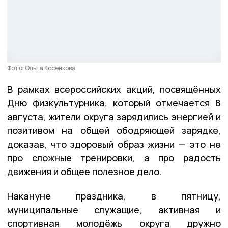
Фото: Ольга Косенкова
В рамках всероссийских акций, посвящённых
Дню физкультурника, который отмечается 8
августа, жители округа зарядились энергией и
позитивом на общей ободряющей зарядке,
доказав, что здоровый образ жизни — это не
про сложные тренировки, а про радость
движения и общее полезное дело.
Накануне праздника, в пятницу,
муниципальные служащие, активная и
спортивная молодёжь округа дружно