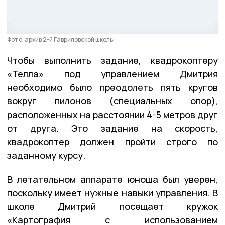
Фото: архив 2-й Гавриловской школы
Чтобы выполнить задание, квадрокоптеру
«Телла» под управлением Дмитрия
необходимо было преодолеть пять кругов
вокруг пилонов (специальных опор),
расположенных на расстоянии 4-5 метров друг
от друга. Это задание на скорость,
квадрокоптер должен пройти строго по
заданному курсу.
В летательном аппарате юноша был уверен,
поскольку имеет нужные навыки управления. В
школе Дмитрий посещает кружок
«Картография с использованием