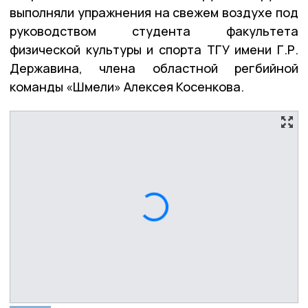
выполняли упражнения на свежем воздухе под
руководством студента факультета
физической культуры и спорта ТГУ имени Г.Р.
Державина, члена областной регбийной
команды «Шмели» Алексея Косенкова.