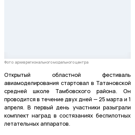
Фото: архив регионального модельного центра
Открытый областной фестиваль
авиамоделирования стартовал в Татановской
средней школе Тамбовского района. Он
проводится в течение двух дней — 25 марта и 1
апреля. В первый день участники разыграли
комплект наград в состязаниях беспилотных
летательных аппаратов.