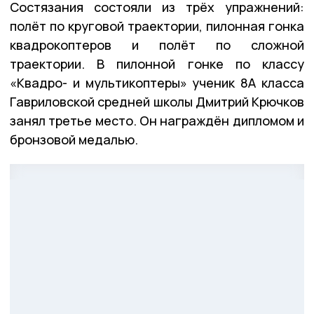
Состязания состояли из трёх упражнений:
полёт по круговой траектории, пилонная гонка
квадрокоптеров и полёт по сложной
траектории. В пилонной гонке по классу
«Квадро- и мультикоптеры» ученик 8А класса
Гавриловской средней школы Дмитрий Крючков
занял третье место. Он награждён дипломом и
бронзовой медалью.