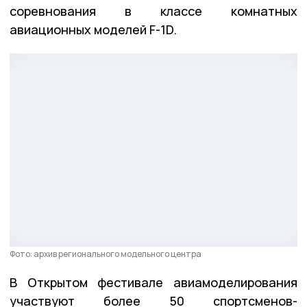
соревнования в классе комнатных
авиационных моделей F-1D.
Фото: архив регионального модельного центра
В Открытом фестивале авиамоделирования
участвуют более 50 спортсменов-