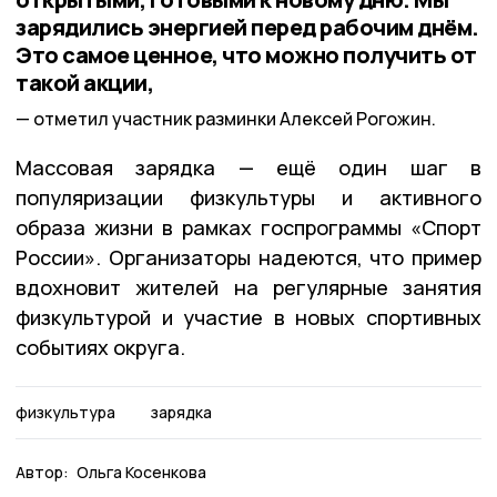
зарядились энергией перед рабочим днём.
Это самое ценное, что можно получить от
такой акции,
отметил участник разминки Алексей Рогожин.
Массовая зарядка — ещё один шаг в
популяризации физкультуры и активного
образа жизни в рамках госпрограммы «Спорт
России». Организаторы надеются, что пример
вдохновит жителей на регулярные занятия
физкультурой и участие в новых спортивных
событиях округа.
физкультура
зарядка
Автор:
Ольга Косенкова