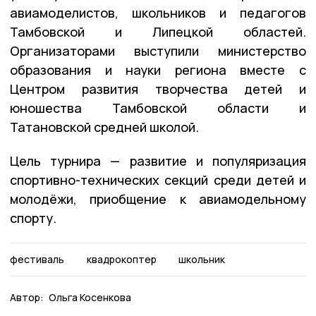
авиамоделистов, школьников и педагогов
Тамбовской и Липецкой областей.
Организаторами выступили министерство
образования и науки региона вместе с
Центром развития творчества детей и
юношества Тамбовской области и
Татановской средней школой.
Цель турнира — развитие и популяризация
спортивно-технических секций среди детей и
молодёжи, приобщение к авиамодельному
спорту.
фестиваль
квадрокоптер
школьник
Автор:
Ольга Косенкова