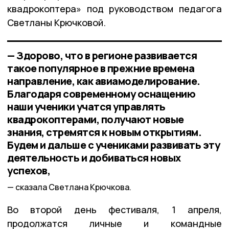
квадрокоптера» под руководством педагога
Светланы Крючковой.
— Здорово, что в регионе развивается
такое популярное в прежние времена
направление, как авиамоделирование.
Благодаря современному оснащению
наши ученики учатся управлять
квадрокоптерами, получают новые
знания, стремятся к новым открытиям.
Будем и дальше с учениками развивать эту
деятельность и добиваться новых
успехов,
сказала Светлана Крючкова.
Во второй день фестиваля, 1 апреля,
продолжатся личные и командные