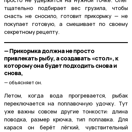
тщательно подбирает вес грузила, чтобы
снасть не сносило, готовит прикормку — не
покупает готовую, а смешивает по своему
секретному рецепту.
— Прикормка должна не просто
привлекать рыбу, а создавать «стол», к
которому она будет подходить снова и
снова,
объясняет он.
Летом, когда вода прогревается, рыбак
переключается на поплавочную удочку. Тут
уже важны совсем другие тонкости: длина
поводка, размер крючка, тип поплавка. Для
карася он берёт лёгкий, чувствительный