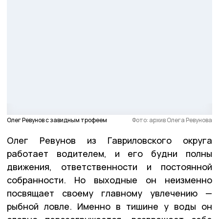
Олег Ревунов с завидным трофеем
Фото: архив Олега Ревунова
Олег Ревунов из Гавриловского округа
работает водителем, и его будни полны
движения, ответственности и постоянной
собранности. Но выходные он неизменно
посвящает своему главному увлечению —
рыбной ловле. Именно в тишине у воды он