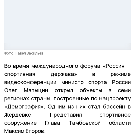
Фото: Павел Васильев
Во время международного форума «Россия —
спортивная держава» в режиме
видеоконференции министр спорта России
Олег Матыцин открыл объекты в семи
регионах страны, построенные по нацпроекту
«Демография». Одним из них стал бассейн в
Жердевке. Представил спортивное
сооружение Глава Тамбовской области
Максим Егоров.