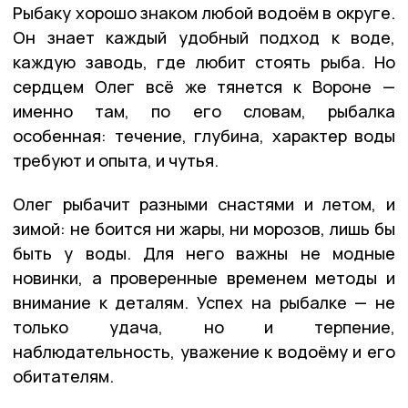
Рыбаку хорошо знаком любой водоём в округе.
Он знает каждый удобный подход к воде,
каждую заводь, где любит стоять рыба. Но
сердцем Олег всё же тянется к Вороне —
именно там, по его словам, рыбалка
особенная: течение, глубина, характер воды
требуют и опыта, и чутья.
Олег рыбачит разными снастями и летом, и
зимой: не боится ни жары, ни морозов, лишь бы
быть у воды. Для него важны не модные
новинки, а проверенные временем методы и
внимание к деталям. Успех на рыбалке — не
только удача, но и терпение,
наблюдательность, уважение к водоёму и его
обитателям.