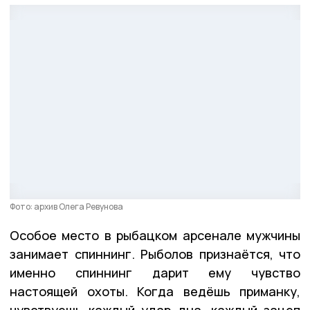
Фото: архив Олега Ревунова
Особое место в рыбацком арсенале мужчины
занимает спиннинг. Рыболов признаётся, что
именно спиннинг дарит ему чувство
настоящей охоты. Когда ведёшь приманку,