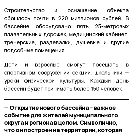
Строительство и оснащение объекта
обошлось почти в 220 миллионов рублей. В
бассейне оборудовано пять 25-метровых
плавательных дорожек, медицинский кабинет,
тренерские, раздевалки, душевые и другие
подсобные помещения.
Дети и взрослые смогут посещать в
спортивном сооружении секции, школьники —
уроки физической культуры. Каждый день
бассейн будет принимать более 150 человек.
— Открытие нового бассейна – важное
событие для жителей муниципального
округа и региона в целом. Символично,
что он построен на территории, которая