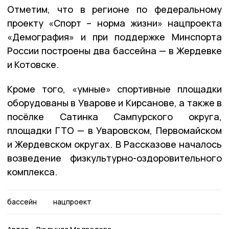
Отметим, что в регионе по федеральному
проекту «Спорт – норма жизни» нацпроекта
«Демография» и при поддержке Минспорта
России построены два бассейна — в Жердевке
и Котовске.
Кроме того, «умные» спортивные площадки
оборудованы в Уварове и Кирсанове, а также в
посёлке Сатинка Сампурского округа,
площадки ГТО — в Уваровском, Первомайском
и Жердевском округах. В Рассказове началось
возведение физкультурно-оздоровительного
комплекса.
бассейн
нацпроект