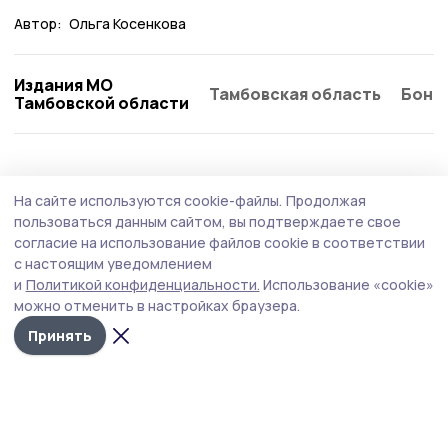
Автор:
Ольга Косенкова
Издания МО
Тамбовская область
Бонд
Тамбовской области
На сайте используются cookie-файлы.
Продолжая
пользоваться данным сайтом, вы подтверждаете свое
согласие на использование файлов cookie в соответствии
с настоящим уведомлением
и
Политикой конфиденциальности.
Использование «cookie»
можно отменить в настройках браузера.
Принять