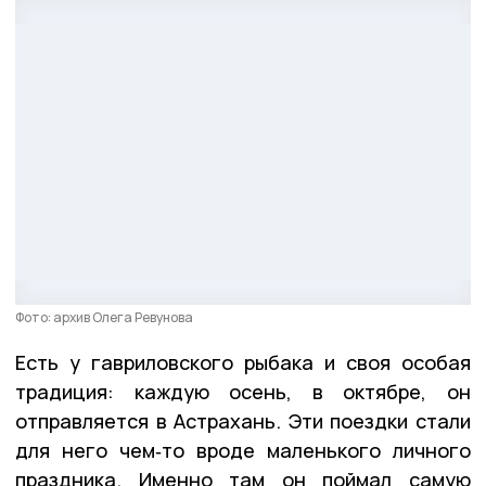
Фото: архив Олега Ревунова
Есть у гавриловского рыбака и своя особая
традиция: каждую осень, в октябре, он
отправляется в Астрахань. Эти поездки стали
для него чем‑то вроде маленького личного
праздника. Именно там он поймал самую