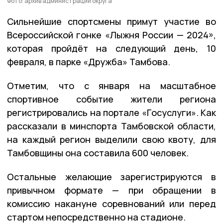
Фото: архив администрации округа
Сильнейшие спортсмены примут участие во
Всероссийской гонке «Лыжня России — 2024»,
которая пройдёт на следующий день, 10
февраля, в парке «Дружба» Тамбова.
Отметим, что с января на масштабное
спортивное событие жители региона
регистрировались на портале «Госуслуги». Как
рассказали в минспорта Тамбовской области,
на каждый регион выделили свою квоту, для
Тамбовщины она составила 600 человек.
Остальные желающие зарегистрируются в
привычном формате — при обращении в
комиссию накануне соревнований или перед
стартом непосредственно на стадионе.