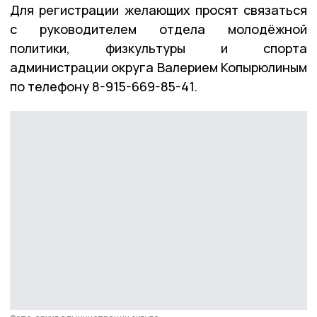
Для регистрации желающих просят связаться
с руководителем отдела молодёжной
политики, физкультуры и спорта
администрации округа Валерием Копырюлиным
по телефону 8-915-669-85-41.