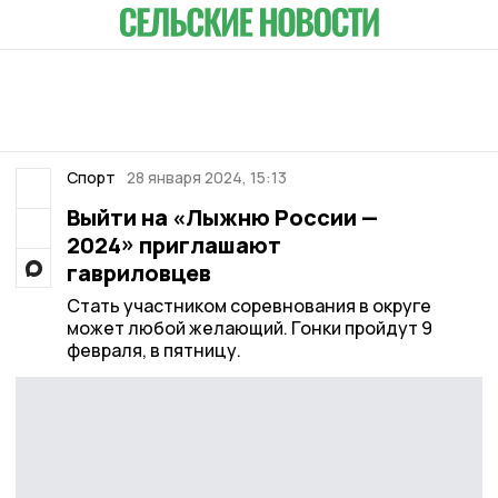
Спорт
28 января 2024, 15:13
Выйти на «Лыжню России —
2024» приглашают
гавриловцев
Стать участником соревнования в округе
может любой желающий. Гонки пройдут 9
февраля, в пятницу.