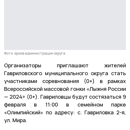
Фото: архив администрации округа
Организаторы приглашают жителей
Гавриловского муниципального округа стать
участниками соревнования (0+) в рамках
Всероссийской массовой гонки «Лыжня России
— 2024» (0+). Гавриловцы будут состязаться 9
февраля в 11:00 в семейном парке
«Олимпийский» по адресу: с. Гавриловка 2-я,
ул. Мира.