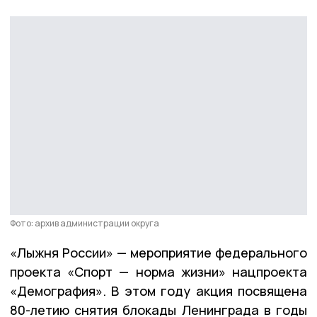
Фото: архив администрации округа
«Лыжня России» — мероприятие федерального
проекта «Спорт — норма жизни» нацпроекта
«Демография». В этом году акция посвящена
80-летию снятия блокады Ленинграда в годы