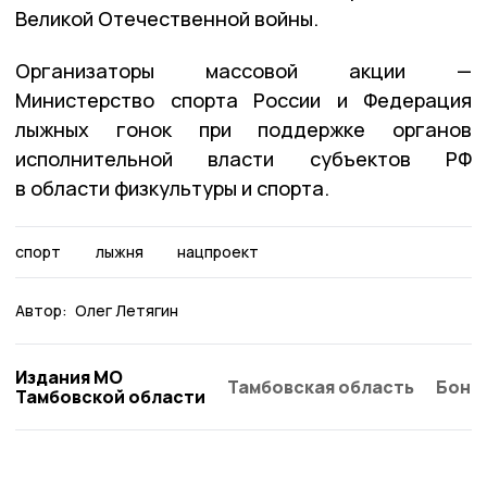
Великой Отечественной войны.
Организаторы массовой акции —
Министерство спорта России и Федерация
лыжных гонок при поддержке органов
исполнительной власти субъектов РФ
в области физкультуры и спорта.
спорт
лыжня
нацпроект
Автор:
Олег Летягин
Издания МО
Тамбовская область
Бонд
Тамбовской области