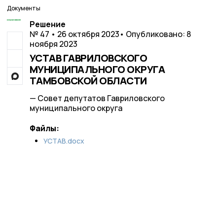
Документы
Решение
№ 47 • 26 октября 2023
• Опубликовано: 8
ноября 2023
УСТАВ ГАВРИЛОВСКОГО
МУНИЦИПАЛЬНОГО ОКРУГА
ТАМБОВСКОЙ ОБЛАСТИ
— Совет депутатов Гавриловского
муниципального округа
Файлы:
УСТАВ.docx