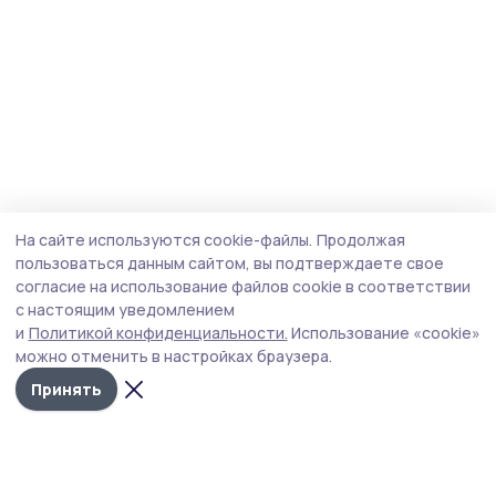
На сайте используются cookie-файлы.
Продолжая
пользоваться данным сайтом, вы подтверждаете свое
согласие на использование файлов cookie в соответствии
с настоящим уведомлением
и
Политикой конфиденциальности.
Использование «cookie»
можно отменить в настройках браузера.
Принять
Сельские новости 68