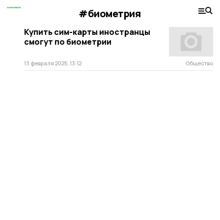
#биометрия
Купить сим-карты иностранцы
смогут по биометрии
13 февраля 2025, 13:12
Общество