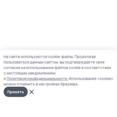
На сайте используются cookie-файлы.
Продолжая
пользоваться данным сайтом, вы подтверждаете свое
согласие на использование файлов cookie в соответствии
с настоящим уведомлением
и
Политикой конфиденциальности.
Использование «cookie»
можно отменить в настройках браузера.
Принять
Сельские новости 68