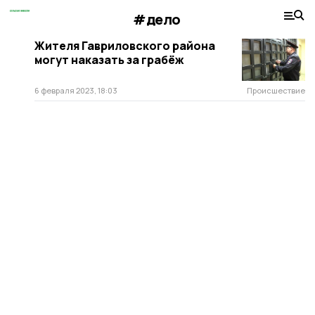
#дело
Жителя Гавриловского района
могут наказать за грабёж
6 февраля 2023, 18:03
Происшествие