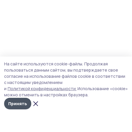
На сайте используются cookie-файлы.
Продолжая
пользоваться данным сайтом, вы подтверждаете свое
согласие на использование файлов cookie в соответствии
с настоящим уведомлением
и
Политикой конфиденциальности.
Использование «cookie»
можно отменить в настройках браузера.
Принять
Сельские новости 68