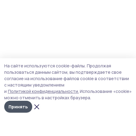
На сайте используются cookie-файлы.
Продолжая
пользоваться данным сайтом, вы подтверждаете свое
согласие на использование файлов cookie в соответствии
с настоящим уведомлением
и
Политикой конфиденциальности.
Использование «cookie»
можно отменить в настройках браузера.
Принять
Сельские новости 68