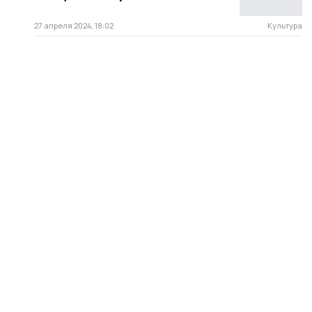
27 апреля 2024, 18:02
Культура