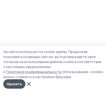
На сайте используются cookie-файлы.
Продолжая
пользоваться данным сайтом, вы подтверждаете свое
согласие на использование файлов cookie в соответствии
с настоящим уведомлением
и
Политикой конфиденциальности.
Использование «cookie»
можно отменить в настройках браузера.
Принять
Сельские новости 68