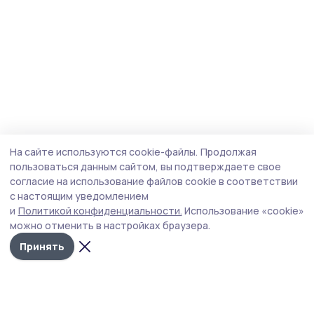
На сайте используются cookie-файлы.
Продолжая
пользоваться данным сайтом, вы подтверждаете свое
согласие на использование файлов cookie в соответствии
с настоящим уведомлением
и
Политикой конфиденциальности.
Использование «cookie»
можно отменить в настройках браузера.
Принять
Сельские новости 68