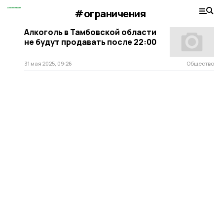
#ограничения
Алкоголь в Тамбовской области
не будут продавать после 22:00
31 мая 2025, 09:26
Общество