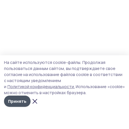
На сайте используются cookie-файлы.
Продолжая
пользоваться данным сайтом, вы подтверждаете свое
согласие на использование файлов cookie в соответствии
с настоящим уведомлением
и
Политикой конфиденциальности.
Использование «cookie»
можно отменить в настройках браузера.
Принять
Сельские новости 68