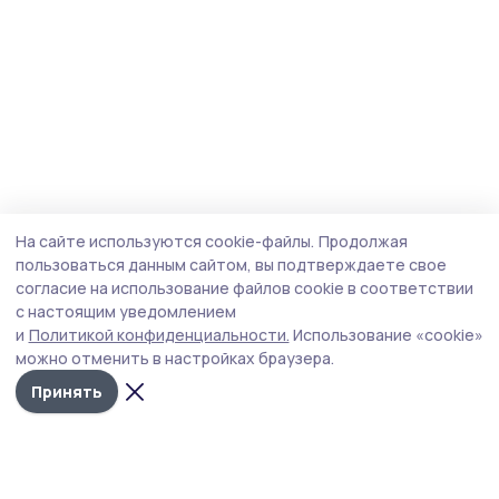
На сайте используются cookie-файлы.
Продолжая
пользоваться данным сайтом, вы подтверждаете свое
согласие на использование файлов cookie в соответствии
с настоящим уведомлением
и
Политикой конфиденциальности.
Использование «cookie»
можно отменить в настройках браузера.
Принять
Сельские новости 68