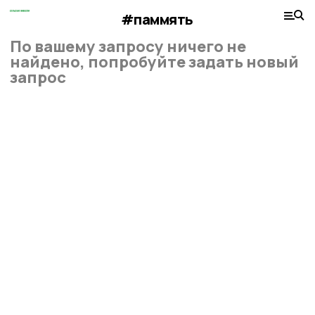
#паммять
По вашему запросу ничего не
найдено, попробуйте задать новый
запрос