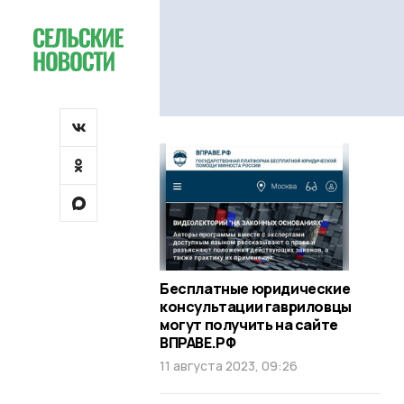
Бесплатные юридические
консультации гавриловцы
могут получить на сайте
ВПРАВЕ.РФ
11 августа 2023, 09:26