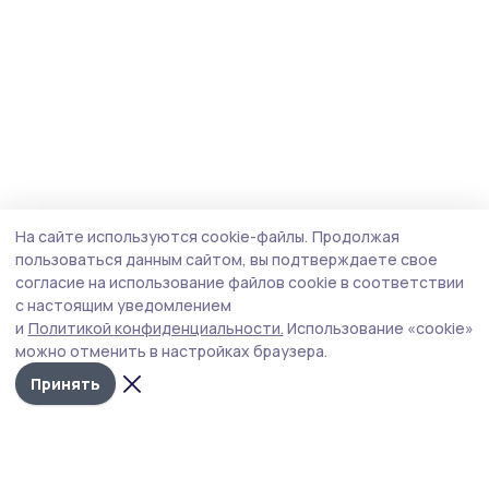
На сайте используются cookie-файлы.
Продолжая
пользоваться данным сайтом, вы подтверждаете свое
согласие на использование файлов cookie в соответствии
с настоящим уведомлением
и
Политикой конфиденциальности.
Использование «cookie»
можно отменить в настройках браузера.
Принять
Сельские новости 68