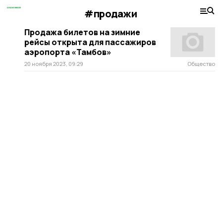
#продажи
Продажа билетов на зимние
рейсы открыта для пассажиров
аэропорта «Тамбов»
20 ноября 2023, 09:29
Общество