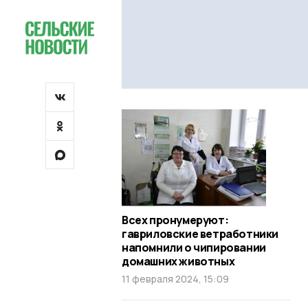
Всех пронумеруют:
гавриловские ветработники
напомнили о чипировании
домашних животных
11 февраля 2024, 15:09