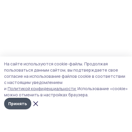
На сайте используются cookie-файлы.
Продолжая
пользоваться данным сайтом, вы подтверждаете свое
согласие на использование файлов cookie в соответствии
с настоящим уведомлением
и
Политикой конфиденциальности.
Использование «cookie»
можно отменить в настройках браузера.
Принять
Сельские новости 68