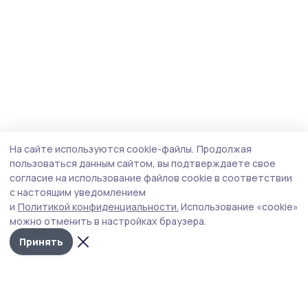
На сайте используются cookie-файлы.
Продолжая
пользоваться данным сайтом, вы подтверждаете свое
согласие на использование файлов cookie в соответствии
с настоящим уведомлением
и
Политикой конфиденциальности.
Использование «cookie»
можно отменить в настройках браузера.
Принять
Сельские новости 68