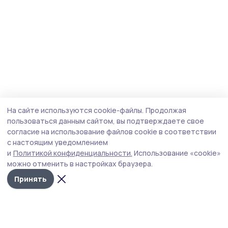
На сайте используются cookie-файлы.
Продолжая
пользоваться данным сайтом, вы подтверждаете свое
согласие на использование файлов cookie в соответствии
с настоящим уведомлением
и
Политикой конфиденциальности.
Использование «cookie»
можно отменить в настройках браузера.
Принять
Сельские новости 68