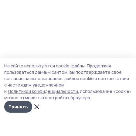
На сайте используются cookie-файлы.
Продолжая
пользоваться данным сайтом, вы подтверждаете свое
согласие на использование файлов cookie в соответствии
с настоящим уведомлением
и
Политикой конфиденциальности.
Использование «cookie»
можно отменить в настройках браузера.
Принять
Сельские новости 68