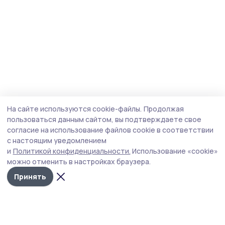
На сайте используются cookie-файлы.
Продолжая
пользоваться данным сайтом, вы подтверждаете свое
согласие на использование файлов cookie в соответствии
с настоящим уведомлением
и
Политикой конфиденциальности.
Использование «cookie»
можно отменить в настройках браузера.
Принять
Сельские новости 68