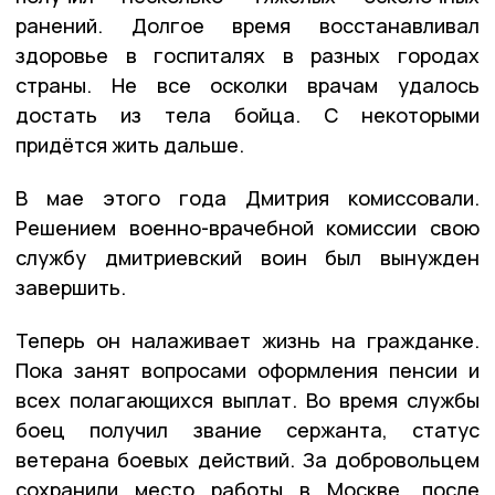
ранений. Долгое время восстанавливал
здоровье в госпиталях в разных городах
страны. Не все осколки врачам удалось
достать из тела бойца. С некоторыми
придётся жить дальше.
В мае этого года Дмитрия комиссовали.
Решением военно-врачебной комиссии свою
службу дмитриевский воин был вынужден
завершить.
Теперь он налаживает жизнь на гражданке.
Пока занят вопросами оформления пенсии и
всех полагающихся выплат. Во время службы
боец получил звание сержанта, статус
ветерана боевых действий. За добровольцем
сохранили место работы в Москве, после