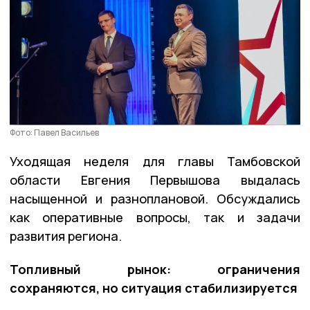
Фото: Павел Васильев
Уходящая неделя для главы Тамбовской
области Евгения Первышова выдалась
насыщенной и разноплановой. Обсуждались
как оперативные вопросы, так и задачи
развития региона.
Топливный рынок: ограничения
сохраняются, но ситуация стабилизируется