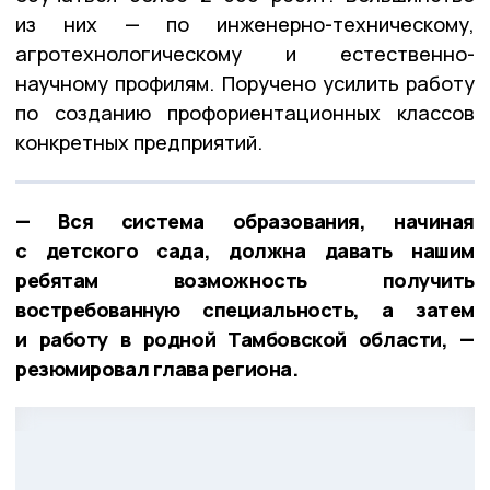
из них — по инженерно-техническому,
агротехнологическому и естественно-
научному профилям. Поручено усилить работу
по созданию профориентационных классов
конкретных предприятий.
— Вся система образования, начиная
с детского сада, должна давать нашим
ребятам возможность получить
востребованную специальность, а затем
и работу в родной Тамбовской области, —
резюмировал глава региона.