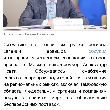
Фото: соцсети Евгения Первышова
Ситуацию на топливном рынке региона
Евгений Первышов
обсудил
и на правительственном совещании, которое
провёл в Москве вице-премьер Александр
Новак. Обсуждалось снабжение
сельхозтоваропроизводителей и ситуация
на региональных рынках, включая Тамбовскую
область. Федеральным органам и компаниям
поручено принять меры по обеспечению
бесперебойных поставок.