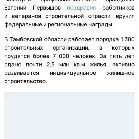
Евгений Первышов
поздравил
работников
и ветеранов строительной отрасли, вручил
федеральные и региональные награды.
В Тамбовской области работает порядка 1 300
строительных организаций, в которых
трудятся более 7 000 человек. За пять лет
сдано почти 2,5 млн кв.м жилья, активно
развивается индивидуальное жилищное
строительство.