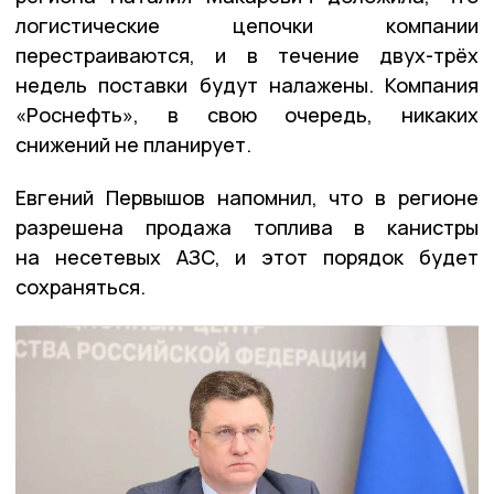
логистические цепочки компании
перестраиваются, и в течение двух-трёх
недель поставки будут налажены. Компания
«Роснефть», в свою очередь, никаких
снижений не планирует.
Евгений Первышов напомнил, что в регионе
разрешена продажа топлива в канистры
на несетевых АЗС, и этот порядок будет
сохраняться.