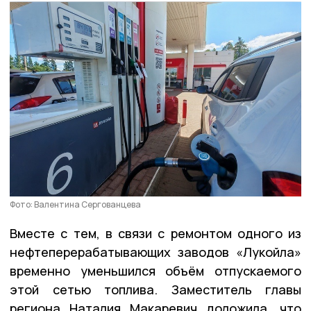
Фото: Валентина Сергованцева
Вместе с тем, в связи с ремонтом одного из
нефтеперерабатывающих заводов «Лукойла»
временно уменьшился объём отпускаемого
этой сетью топлива. Заместитель главы
региона Наталия Макаревич доложила, что