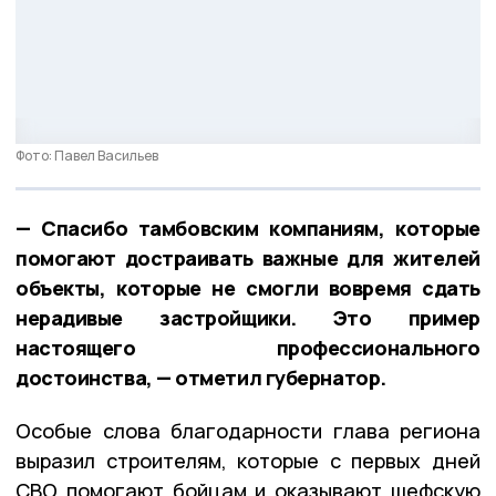
Фото: Павел Васильев
— Спасибо тамбовским компаниям, которые
помогают достраивать важные для жителей
объекты, которые не смогли вовремя сдать
нерадивые застройщики. Это пример
настоящего профессионального
достоинства, — отметил губернатор.
Особые слова благодарности глава региона
выразил строителям, которые с первых дней
СВО помогают бойцам и оказывают шефскую