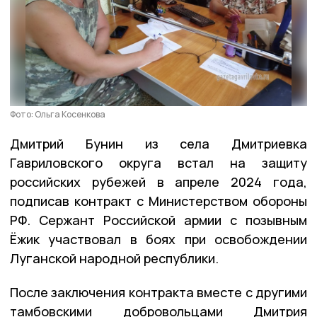
Фото: Ольга Косенкова
Дмитрий Бунин из села Дмитриевка
Гавриловского округа встал на защиту
российских рубежей в апреле 2024 года,
подписав контракт с Министерством обороны
РФ. Сержант Российской армии с позывным
Ёжик участвовал в боях при освобождении
Луганской народной республики.
После заключения контракта вместе с другими
тамбовскими добровольцами Дмитрия