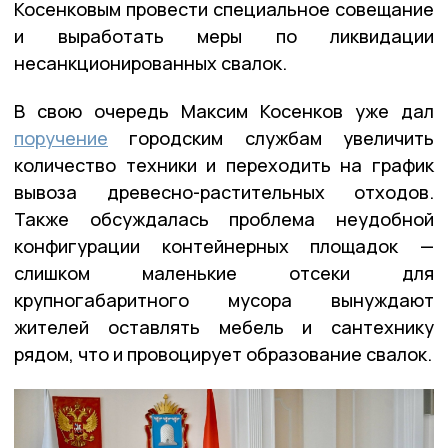
Косенковым провести специальное совещание
и выработать меры по ликвидации
несанкционированных свалок.
В свою очередь Максим Косенков уже дал
поручение
городским службам увеличить
количество техники и переходить на график
вывоза древесно-растительных отходов.
Также обсуждалась проблема неудобной
конфигурации контейнерных площадок —
слишком маленькие отсеки для
крупногабаритного мусора вынуждают
жителей оставлять мебель и сантехнику
рядом, что и провоцирует образование свалок.