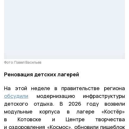
Фото: Павел Васильев
Реновация детских лагерей
На этой неделе в правительстве региона
обсудили
модернизацию инфраструктуры
детского отдыха. В 2026 году возвели
модульные корпуса в лагере «Костёр»
в Котовске и Центре творчества
и оздоровления «Космос», обновили пищеблок