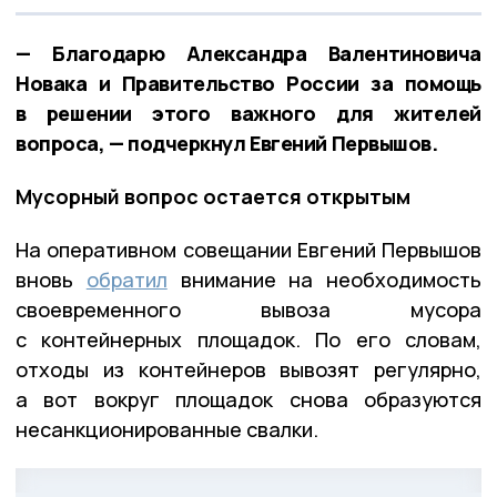
— Благодарю Александра Валентиновича
Новака и Правительство России за помощь
в решении этого важного для жителей
вопроса, — подчеркнул Евгений Первышов.
Мусорный вопрос остается открытым
На оперативном совещании Евгений Первышов
вновь
обратил
внимание на необходимость
своевременного вывоза мусора
с контейнерных площадок. По его словам,
отходы из контейнеров вывозят регулярно,
а вот вокруг площадок снова образуются
несанкционированные свалки.