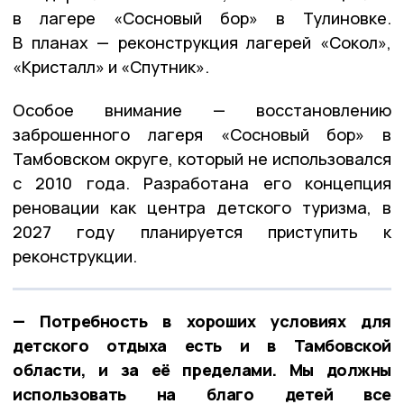
в лагере «Сосновый бор» в Тулиновке.
В планах — реконструкция лагерей «Сокол»,
«Кристалл» и «Спутник».
Особое внимание — восстановлению
заброшенного лагеря «Сосновый бор» в
Тамбовском округе, который не использовался
с 2010 года. Разработана его концепция
реновации как центра детского туризма, в
2027 году планируется приступить к
реконструкции.
— Потребность в хороших условиях для
детского отдыха есть и в Тамбовской
области, и за её пределами. Мы должны
использовать на благо детей все