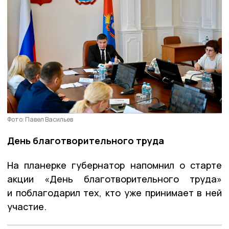
Фото: Павел Васильев
День благотворительного труда
На планерке губернатор напомнил о старте
акции «День благотворительного труда»
и поблагодарил тех, кто уже принимает в ней
участие.