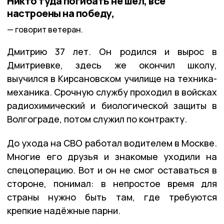
Никто туда погибать не шёл, все
настроены на победу,
говорит ветеран.
Дмитрию 37 лет. Он родился и вырос в
Дмитриевке, здесь же окончил школу,
выучился в Кирсановском училище на техника-
механика. Срочную службу проходил в войсках
радиохимический и биологической защиты в
Волгограде, потом служил по контракту.
До ухода на СВО работал водителем в Москве.
Многие его друзья и знакомые уходили на
спецоперацию. Вот и он не смог оставаться в
стороне, понимал: в непростое время для
страны нужно быть там, где требуются
крепкие надёжные парни.