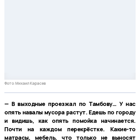
Фото: Михаил Карасев
— В выходные проезжал по Тамбову… У нас
опять навалы мусора растут. Едешь по городу
и видишь, как опять помойка начинается.
Почти на каждом перекрёстке. Какие-то
матрасы, мебель, что только не выносят