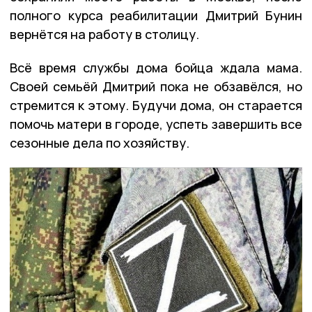
полного курса реабилитации Дмитрий Бунин
вернётся на работу в столицу.
Всё время службы дома бойца ждала мама.
Своей семьёй Дмитрий пока не обзавёлся, но
стремится к этому. Будучи дома, он старается
помочь матери в городе, успеть завершить все
сезонные дела по хозяйству.