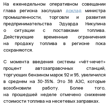
На еженедельном оперативном совещании
глава региона заслушал
доклад
министра
промышленности, торговли и развития
предпринимательства Эдуарда Никулина
о ситуации с поставками топлива.
Действующие временные ограничения
на продажу топлива в регионе пока
сохраняются.
С момента введения системы «чёт-нечет»
процент автозаправочных станций,
торгующих бензином марок 92 и 95, увеличился
в среднем на 30-35%. Это 38 АЗС, которые
возобновили работу. Более того,
на прошедшей неделе отмечено снижение
стоимости топлива на несетевых заправках.