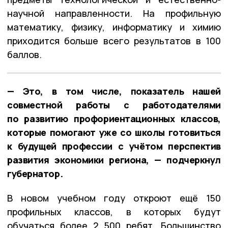
научной направленности. На профильную
математику, физику, информатику и химию
приходится больше всего результатов в 100
баллов.
— Это, в том числе, показатель нашей
совместной работы с работодателями
по развитию профориентационных классов,
которые помогают уже со школы готовиться
к будущей профессии с учётом перспектив
развития экономики региона, — подчеркнул
губернатор.
В новом учебном году откроют ещё 150
профильных классов, в которых будут
обучаться более 2 500 ребят. Большинство