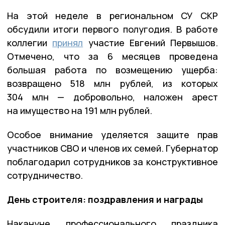
На этой неделе в региональном СУ СКР
обсудили итоги первого полугодия. В работе
коллегии
принял
участие Евгений Первышов.
Отмечено, что за 6 месяцев проведена
большая работа по возмещению ущерба:
возвращено 518 млн рублей, из которых
304 млн — добровольно, наложен арест
на имущество на 191 млн рублей.
Особое внимание уделяется защите прав
участников СВО и членов их семей. Губернатор
поблагодарил сотрудников за конструктивное
сотрудничество.
День строителя: поздравления и награды
Накануне профессионального праздника