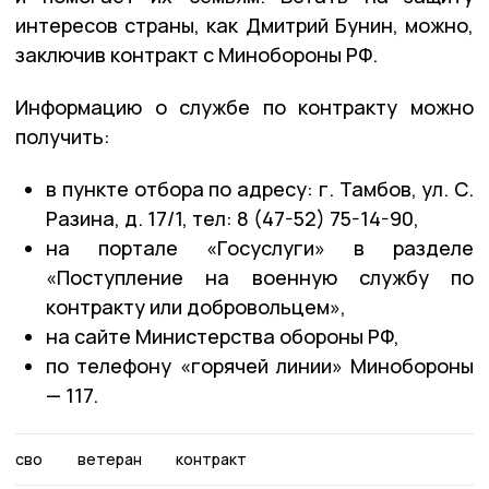
интересов страны, как Дмитрий Бунин, можно,
заключив контракт с Минобороны РФ.
Информацию о службе по контракту можно
получить:
в пункте отбора по адресу: г. Тамбов, ул. С.
Разина, д. 17/1, тел: 8 (47-52) 75-14-90,
на портале «Госуслуги» в разделе
«Поступление на военную службу по
контракту или добровольцем»,
на сайте Министерства обороны РФ,
по телефону «горячей линии» Минобороны
— 117.
сво
ветеран
контракт