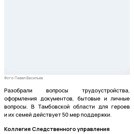
Фото: Павел Васильев
Разобрали вопросы трудоустройства,
оформления документов, бытовые и личные
вопросы. В Тамбовской области для героев
и их семей действует 50 мер поддержки.
Коллегия Следственного управления