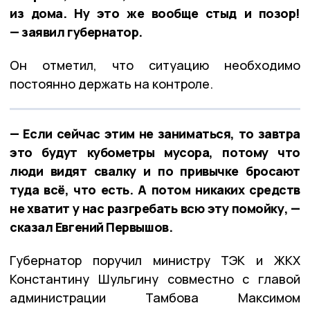
из дома. Ну это же вообще стыд и позор!
— заявил губернатор.
Он отметил, что ситуацию необходимо
постоянно держать на контроле.
— Если сейчас этим не заниматься, то завтра
это будут кубометры мусора, потому что
люди видят свалку и по привычке бросают
туда всё, что есть. А потом никаких средств
не хватит у нас разгребать всю эту помойку, —
сказал Евгений Первышов.
Губернатор поручил министру ТЭК и ЖКХ
Константину Шульгину совместно с главой
администрации Тамбова Максимом