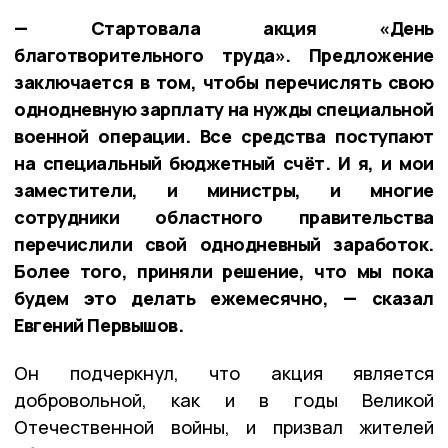
— Стартовала акция «День
благотворительного труда». Предложение
заключается в том, чтобы перечислять свою
однодневную зарплату на нужды специальной
военной операции. Все средства поступают
на специальный бюджетный счёт. И я, и мои
заместители, и министры, и многие
сотрудники областного правительства
перечислили свой однодневный заработок.
Более того, приняли решение, что мы пока
будем это делать ежемесячно, — сказал
Евгений Первышов.
Он подчеркнул, что акция является
добровольной, как и в годы Великой
Отечественной войны, и призвал жителей