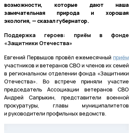
возможности, которые дают наша
замечательная природа и хорошая
экология, — сказал губернатор.
Поддержка героев: приём в фонде
«Защитники Отечества»
Евгений Первышов провёл ежемесячный
приём
участников и ветеранов СВО и членов их семей
в региональном отделении фонда «Защитники
Отечества». Во встрече приняли участие
председатель Ассоциации ветеранов СВО
Андрей Сапрыкин, представители военной
прокуратуры, главы муниципалитетов
и руководители профильных ведомств.