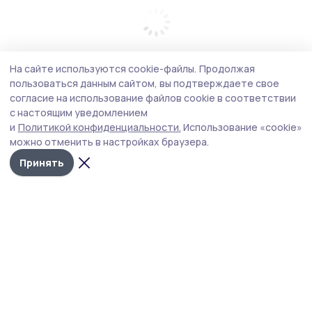
На сайте используются cookie-файлы.
Продолжая
пользоваться данным сайтом, вы подтверждаете свое
согласие на использование файлов cookie в соответствии
с настоящим уведомлением
и
Политикой конфиденциальности.
Использование «cookie»
можно отменить в настройках браузера.
Принять