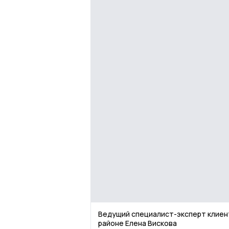
Ведущий специалист-эксперт клиент
районе Елена Вискова