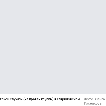
ской службы (на правах группы) в Гавриловском
Фото: Ольга
Косенкова