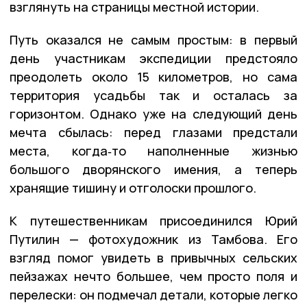
взглянуть на страницы местной истории.
Путь оказался не самым простым: в первый
день участникам экспедиции предстояло
преодолеть около 15 километров, но сама
территория усадьбы так и осталась за
горизонтом. Однако уже на следующий день
мечта сбылась: перед глазами предстали
места, когда‑то наполненные жизнью
большого дворянского имения, а теперь
хранящие тишину и отголоски прошлого.
К путешественникам присоединился Юрий
Путилин — фотохудожник из Тамбова. Его
взгляд помог увидеть в привычных сельских
пейзажах нечто большее, чем просто поля и
перелески: он подмечал детали, которые легко