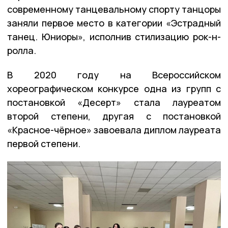
современному танцевальному спорту танцоры
заняли первое место в категории «Эстрадный
танец. Юниоры», исполнив стилизацию рок-н-
ролла.
В 2020 году на Всероссийском
хореографическом конкурсе одна из групп с
постановкой «Десерт» стала лауреатом
второй степени, другая с постановкой
«Красное-чёрное» завоевала диплом лауреата
первой степени.