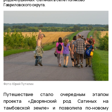
Гавриловского округа.
Фото: Юрий Путилин
Путешествие стало очередным этапом
проекта «Дворянский род Сатиных на
тамбовской земле» и позволила по‑новому