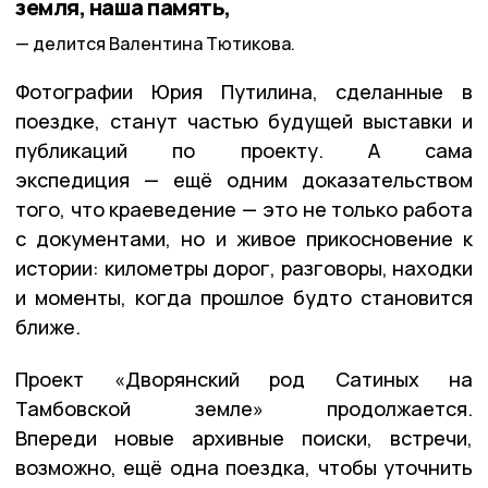
земля, наша память,
делится Валентина Тютикова.
Фотографии Юрия Путилина, сделанные в
поездке, станут частью будущей выставки и
публикаций по проекту. А сама
экспедиция — ещё одним доказательством
того, что краеведение — это не только работа
с документами, но и живое прикосновение к
истории: километры дорог, разговоры, находки
и моменты, когда прошлое будто становится
ближе.
Проект «Дворянский род Сатиных на
Тамбовской земле» продолжается.
Впереди новые архивные поиски, встречи,
возможно, ещё одна поездка, чтобы уточнить