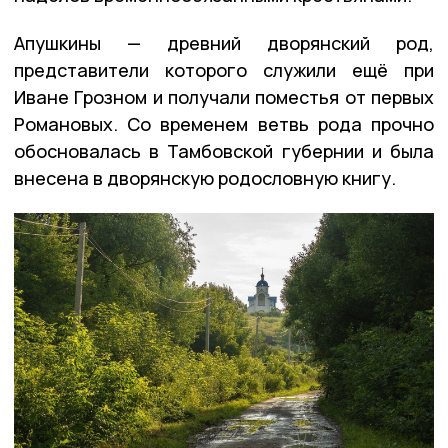
Апушкины — древний дворянский род,
представители которого служили ещё при
Иване Грозном и получали поместья от первых
Романовых. Со временем ветвь рода прочно
обосновалась в Тамбовской губернии и была
внесена в дворянскую родословную книгу.