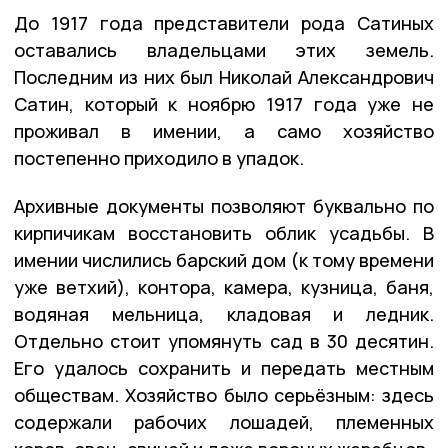
До 1917 года представители рода Сатиных
оставались владельцами этих земель.
Последним из них был Николай Александрович
Сатин, который к ноябрю 1917 года уже не
проживал в имении, а само хозяйство
постепенно приходило в упадок.
Архивные документы позволяют буквально по
кирпичикам восстановить облик усадьбы. В
имении числились барский дом (к тому времени
уже ветхий), контора, камера, кузница, баня,
водяная мельница, кладовая и ледник.
Отдельно стоит упомянуть сад в 30 десятин.
Его удалось сохранить и передать местным
обществам. Хозяйство было серьёзным: здесь
содержали рабочих лошадей, племенных