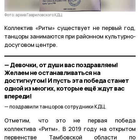
Фото: архив Гавриловского КДЦ
Коллектив «Ритм» существует не первый год,
танцоры занимаются при районном культурно-
досуговом центре.
— Девочки, от души вас поздравляем!
Желаем не останавливаться на
достигнутом! И пусть эта победа станет
одной из многих, которые ещё ждут вас
впереди!
поздравили танцоров сотрудники КДЦ.
Отметим, что это не первая победа
коллектива «Ритм». В 2019 году на открытом
первенстве Тамбовской области по