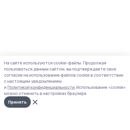
На сайте используются cookie-файлы.
Продолжая
пользоваться данным сайтом, вы подтверждаете свое
согласие на использование файлов cookie в соответствии
с настоящим уведомлением
и
Политикой конфиденциальности.
Использование «cookie»
можно отменить в настройках браузера.
Принять
Сельские новости 68