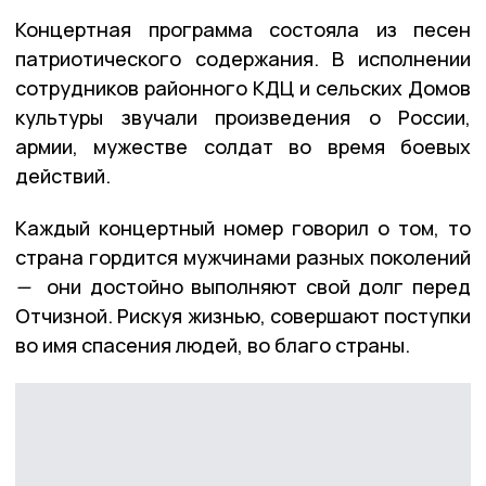
Концертная программа состояла из песен
патриотического содержания. В исполнении
сотрудников районного КДЦ и сельских Домов
культуры звучали произведения о России,
армии, мужестве солдат во время боевых
действий.
Каждый концертный номер говорил о том, то
страна гордится мужчинами разных поколений
—
они достойно выполняют свой долг перед
Отчизной. Рискуя жизнью, совершают поступки
во имя спасения людей, во благо страны.