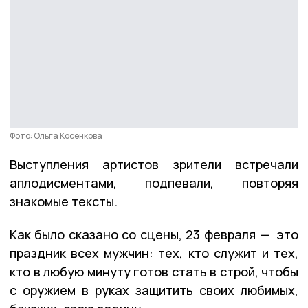
Фото: Ольга Косенкова
Выступления артистов зрители встречали
аплодисментами, подпевали, повторяя
знакомые тексты.
Как было сказано со сцены, 23 февраля
—
это
праздник всех мужчин: тех, кто служит и тех,
кто в любую минуту готов стать в строй, чтобы
с оружием в руках защитить своих любимых,