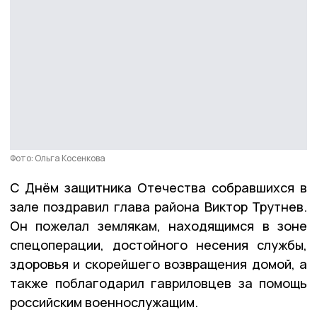
Фото: Ольга Косенкова
С Днём защитника Отечества собравшихся в
зале поздравил глава района Виктор Трутнев.
Он пожелал землякам, находящимся в зоне
спецоперации, достойного несения службы,
здоровья и скорейшего возвращения домой, а
также поблагодарил гавриловцев за помощь
российским военнослужащим.