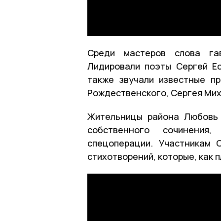
Среди мастеров слова гав
Лидировали поэты Сергей Ес
также звучали известные п
Рождественского, Сергея Мих
Жительницы района Любовь 
собственного сочинения
спецоперации. Участникам
стихотворений, которые, как 