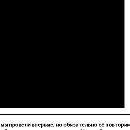
 мы провели впервые, но обязательно её повторим