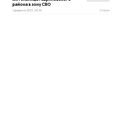
района в зону СВО
1 февраля 2023, 08:50
Статья