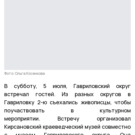
Фото: Ольга Косенкова
В субботу, 5 июля, Гавриловский округ
встречал гостей. Из разных округов в
Гавриловку 2-ю съехались живописцы, чтобы
поучаствовать в культурном
мероприятии. Встречу организовал
Кирсановский краеведческий музей совместно
с музеем Гавриловского округа. Она