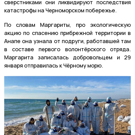
сверстниками они ликвидируют последствия
катастрофы на Черноморском побережье.
По словам Маргариты, про экологическую
акцию по спасению прибрежной территории в
Анапе она узнала от подруги, работавшей там
в составе первого волонтёрского отряда.
Маргарита записалась добровольцем и 29
января отправилась к Чёрному морю.