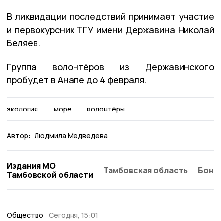
В ликвидации последствий принимает участие
и первокурсник ТГУ имени Державина Николай
Беляев.
Группа волонтёров из Державинского
пробудет в Анапе до 4 февраля.
экология
море
волонтёры
Автор:
Людмила Медведева
Издания МО
Тамбовская область
Бонд
Тамбовской области
Общество
Сегодня, 15:01