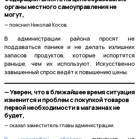
органы местного самоуправления не
могут,
пояснил Николай Косов.
В администрации района просят не
поддаваться панике и не делать излишних
запасов продуктов, которые испортятся
раньше, чем их используют. Искусственно
завышенный спрос ведёт к повышению цены.
— Уверен, что в ближайшее время ситуация
изменится и проблем с покупкой товаров
первой необходимости в магазинах не
будет,
сказал заместитель главы администрации.