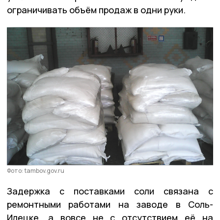
ограничивать объём продаж в одни руки.
Фото: tambov.gov.ru
Задержка с поставками соли связана с
ремонтными работами на заводе в Соль-
Илецке, а вовсе не с отсутствием её на