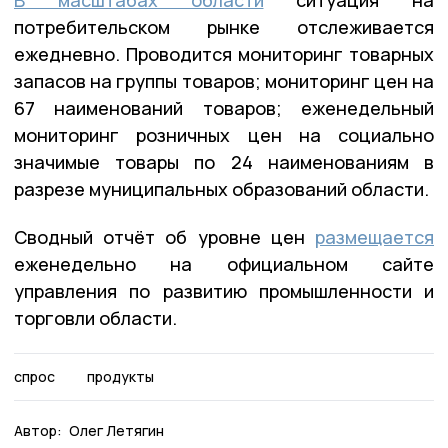
В масштабах области
ситуация на
потребительском рынке отслеживается
ежедневно. Проводится мониторинг товарных
запасов на группы товаров; мониторинг цен на
67 наименований товаров; еженедельный
мониторинг розничных цен на социально
значимые товары по 24 наименованиям в
разрезе муниципальных образований области.
Сводный отчёт об уровне цен
размещается
еженедельно на официальном сайте
управления по развитию промышленности и
торговли области.
спрос
продукты
Автор:
Олег Летягин