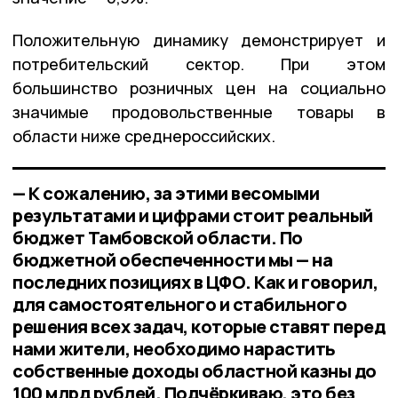
Положительную динамику демонстрирует и
потребительский сектор. При этом
большинство розничных цен на социально
значимые продовольственные товары в
области ниже среднероссийских.
— К сожалению, за этими весомыми
результатами и цифрами стоит реальный
бюджет Тамбовской области. По
бюджетной обеспеченности мы — на
последних позициях в ЦФО. Как и говорил,
для самостоятельного и стабильного
решения всех задач, которые ставят перед
нами жители, необходимо нарастить
собственные доходы областной казны до
100 млрд рублей. Подчёркиваю, это без