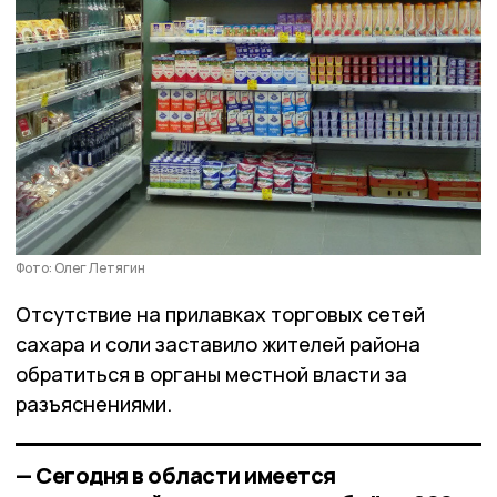
Фото: Олег Летягин
Отсутствие на прилавках торговых сетей
сахара и соли заставило жителей района
обратиться в органы местной власти за
разъяснениями.
— Сегодня в области имеется