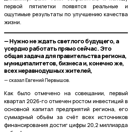
первой пятилетки появятся реальные и
ощутимые результаты по улучшению качества
жизни.
— Нужно не ждать светлого будущего, а
усердно работать прямо сейчас. Это
общая задача для правительства региона,
муниципалитетов, бизнеса и, конечно же,
всех неравнодушных жителей,
сказал Евгений Первышов.
Как было отмечено на совещании, первый
квартал 2026-го отмечен ростом инвестиций в
основной капитал предприятий региона, его
суммарный объём за счёт всех источников
финансирования достиг цифры 20,2 миллиарда