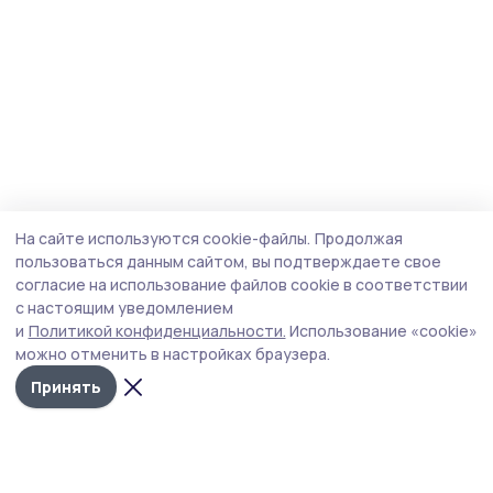
На сайте используются cookie-файлы.
Продолжая
пользоваться данным сайтом, вы подтверждаете свое
согласие на использование файлов cookie в соответствии
с настоящим уведомлением
и
Политикой конфиденциальности.
Использование «cookie»
можно отменить в настройках браузера.
Принять
Сельские новости 68