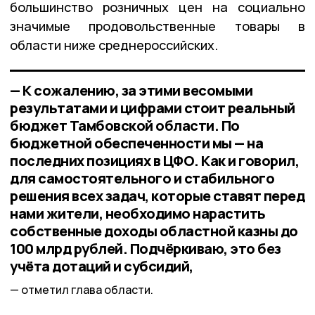
большинство розничных цен на социально
значимые продовольственные товары в
области ниже среднероссийских.
— К сожалению, за этими весомыми
результатами и цифрами стоит реальный
бюджет Тамбовской области. По
бюджетной обеспеченности мы — на
последних позициях в ЦФО. Как и говорил,
для самостоятельного и стабильного
решения всех задач, которые ставят перед
нами жители, необходимо нарастить
собственные доходы областной казны до
100 млрд рублей. Подчёркиваю, это без
учёта дотаций и субсидий,
отметил глава области.