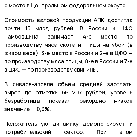
е место в Центральном федеральном округе.
Стоимость валовой продукции АПК достигла
почти 15 млрд рублей. В России и ЦФО
Тамбовщина занимает 4-е место по
производству мяса скота и птицы на убой (в
живом весе), 3-е место в России и 2-е в ЦФО —
по производству мяса птицы, 8-е в России и 7-е
в ЦФО — по производству свинины.
В январе-апреле объём средней зарплаты
вырос до отметки 66 207 рублей, уровень
безработицы показал рекордно низкое
значение — 0,3%.
Положительную динамику демонстрирует и
потребительский сектор. При этом