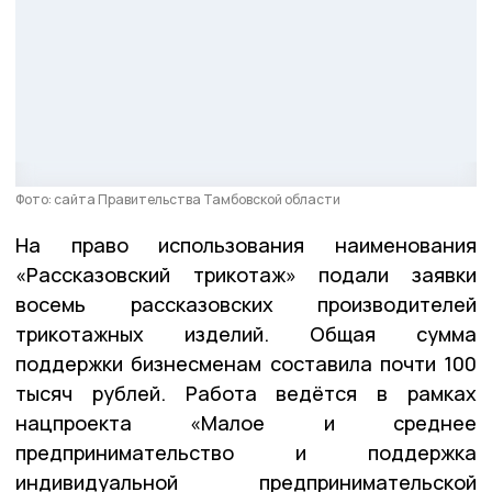
Фото: сайта Правительства Тамбовской области
На право использования наименования
«Рассказовский трикотаж» подали заявки
восемь рассказовских производителей
трикотажных изделий. Общая сумма
поддержки бизнесменам составила почти 100
тысяч рублей. Работа ведётся в рамках
нацпроекта «Малое и среднее
предпринимательство и поддержка
индивидуальной предпринимательской