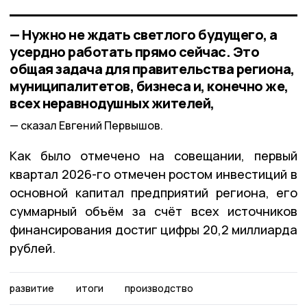
— Нужно не ждать светлого будущего, а
усердно работать прямо сейчас. Это
общая задача для правительства региона,
муниципалитетов, бизнеса и, конечно же,
всех неравнодушных жителей,
сказал Евгений Первышов.
Как было отмечено на совещании, первый
квартал 2026-го отмечен ростом инвестиций в
основной капитал предприятий региона, его
суммарный объём за счёт всех источников
финансирования достиг цифры 20,2 миллиарда
рублей.
развитие
итоги
производство