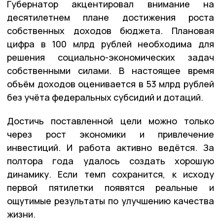
Губернатор акцентировал внимание на
десятилетнем плане достижения роста
собственных доходов бюджета. Плановая
цифра в 100 млрд рублей необходима для
решения социально-экономических задач
собственными силами. В настоящее время
объём доходов оценивается в 53 млрд рублей
без учёта федеральных субсидий и дотаций.
Достичь поставленной цели можно только
через рост экономики и привлечение
инвестиций. И работа активно ведётся. За
полтора года удалось создать хорошую
динамику. Если темп сохранится, к исходу
первой пятилетки появятся реальные и
ощутимые результаты по улучшению качества
жизни.