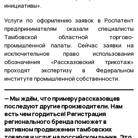
инициативы».
Услуги по оформлению заявок в Роспатент
предпринимателям оказали специалисты
Тамбовской областной торгово-
промышленной палаты. Сейчас заявки на
исключительное право использования
обозначения «Рассказовский трикотаж»
проходят экспертизу в Федеральном
институте промышленной собственности.
— Мы ждём, что примеру рассказовцев
последуют другие производители. Нам
есть чем гордиться! Регистрация
регионального бренда поможет в
активном продвижении тамбовских
товаров и услуг на российском рынке. Это