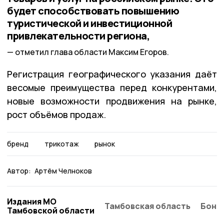
будет способствовать повышению
туристической и инвестиционной
привлекательности региона,
отметил глава области Максим Егоров.
Регистрация географического указания даёт
весомые преимущества перед конкурентами,
новые возможности продвижения на рынке,
рост объёмов продаж.
бренд
трикотаж
рынок
Автор:
Артём Челноков
Издания МО
Тамбовская область
Бонд
Тамбовской области