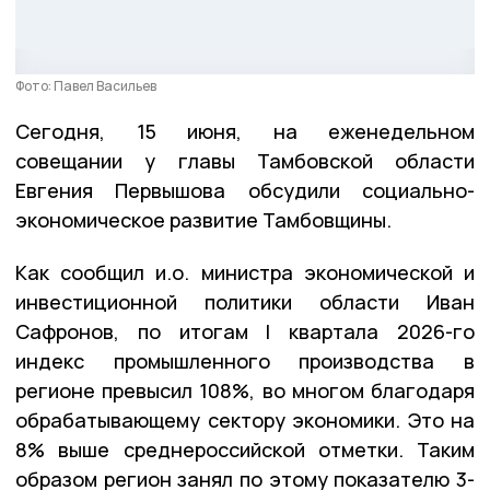
Фото: Павел Васильев
Сегодня, 15 июня, на еженедельном
совещании у главы Тамбовской области
Евгения Первышова обсудили социально-
экономическое развитие Тамбовщины.
Как сообщил и.о. министра экономической и
инвестиционной политики области Иван
Сафронов, по итогам I квартала 2026-го
индекс промышленного производства в
регионе превысил 108%, во многом благодаря
обрабатывающему сектору экономики. Это на
8% выше среднероссийской отметки. Таким
образом регион занял по этому показателю 3-